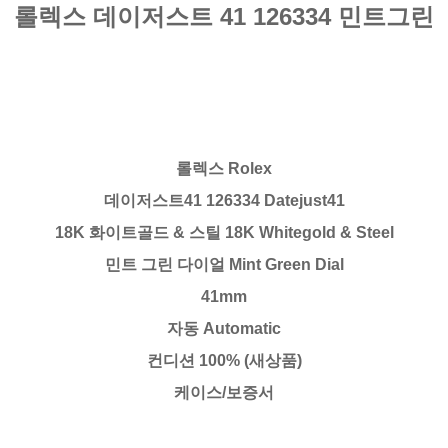
롤렉스 데이저스트 41 126334 민트그린
롤렉스 Rolex
데이저스트41 126334 Datejust41
18K 화이트골드 & 스틸 18K Whitegold & Steel
민트 그린 다이얼 Mint Green Dial
41mm
자동 Automatic
컨디션 100% (새상품)
케이스/보증서