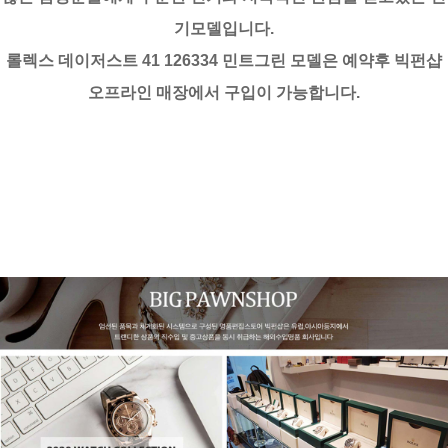
기모델입니다.
롤렉스 데이저스트 41 126334 민트그린 모델은 예약후 빅펀샵
오프라인 매장에서 구입이 가능합니다.