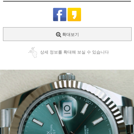
확대보기
상세 정보를 확대해 보실 수 있습니다