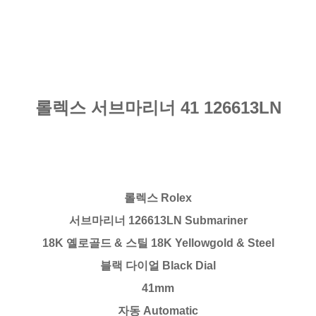
롤렉스 서브마리너 41 126613LN
롤렉스 Rolex
서브마리너 126613LN Submariner
18K 옐로골드 & 스틸 18K Yellowgold & Steel
블랙 다이얼 Black Dial
41mm
자동 Automatic