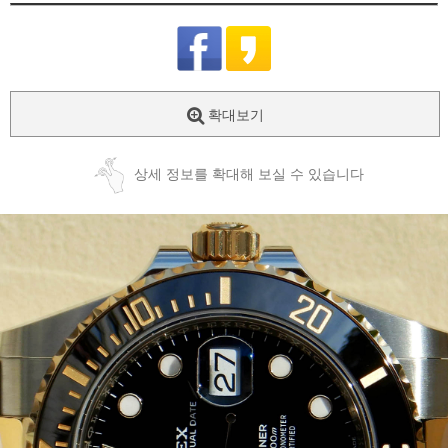
확대보기
상세 정보를 확대해 보실 수 있습니다