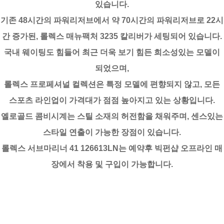
있습니다.
기존 48시간의 파워리저브에서 약 70시간의 파워리저브로 22시
간 증가된, 롤렉스 매뉴팩처 3235 칼리버가 세팅되어 있습니다.
국내 웨이팅도 힘들어 최근 더욱 보기 힘든 희소성있는 모델이
되었으며,
롤렉스 프로페셔널 컬렉션은 특정 모델에 편향되지 않고, 모든
스포츠 라인업이 가격대가 점점 높아지고 있는 상황입니다.
옐로골드 콤비시계는 스틸 소재의 허전함을 채워주며, 센스있는
스타일 연출이 가능한 장점이 있습니다.
롤렉스 서브마리너 41 126613LN는 예약후 빅펀샵 오프라인 매
장에서 착용 및 구입이 가능합니다.