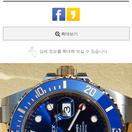
확대보기
상세 정보를 확대해 보실 수 있습니다