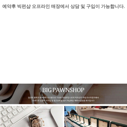
예약후 빅펀샵 오프라인 매장에서 상담 및 구입이 가능합니다.