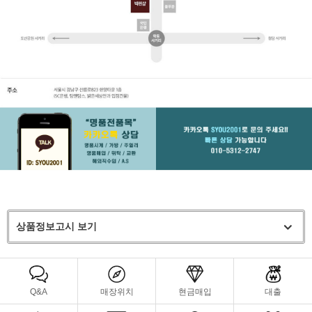
상품정보고시 보기
Q&A
매장위치
현금매입
대출