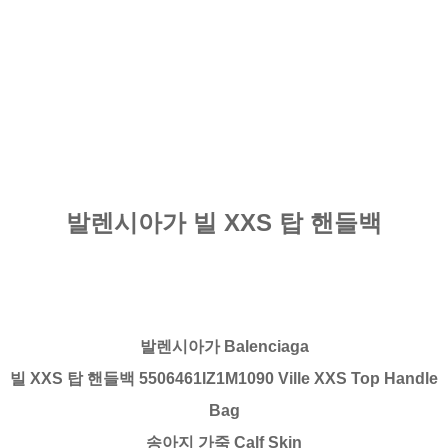
발렌시아가 빌 XXS 탑 핸들백
발렌시아가 Balenciaga
빌 XXS 탑 핸들백 5506461IZ1M1090 Ville XXS Top Handle
Bag
송아지 가죽 Calf Skin