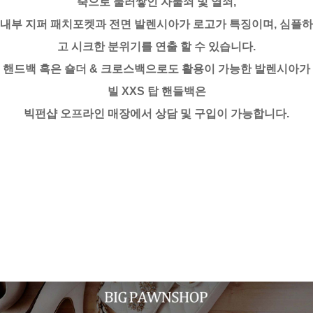
죽으로 둘러쌓인 자물쇠 및 열쇠,
내부 지퍼 패치포켓과 전면 발렌시아가 로고가 특징이며, 심플하
고 시크한 분위기를 연출 할 수 있습니다.
핸드백 혹은 숄더 & 크로스백으로도 활용이 가능한 발렌시아가
빌 XXS 탑 핸들백은
빅펀샵 오프라인 매장에서 상담 및 구입이 가능합니다.