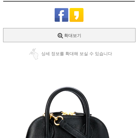
확대보기
상세 정보를 확대해 보실 수 있습니다