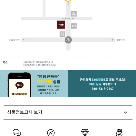
상품정보고시 보기