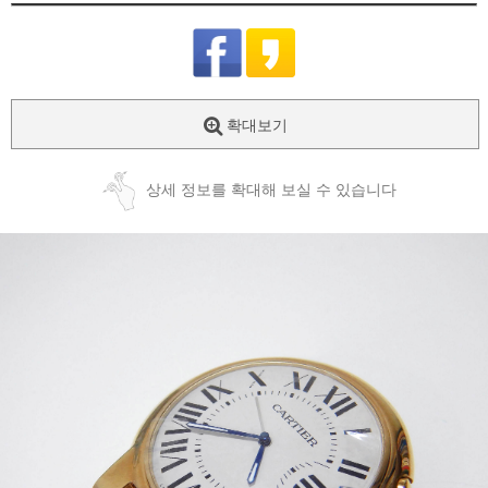
확대보기
상세 정보를 확대해 보실 수 있습니다