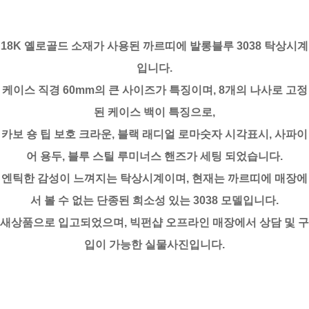
18K 옐로골드 소재가 사용된 까르띠에 발롱블루 3038 탁상시계
입니다.
케이스 직경 60mm의 큰 사이즈가 특징이며, 8개의 나사로 고정
된 케이스 백이 특징으로,
카보 숑 팁 보호 크라운, 블랙 래디얼 로마숫자 시각표시, 사파이
어 용두, 블루 스틸 루미너스 핸즈가 세팅 되었습니다.
엔틱한 감성이 느껴지는 탁상시계이며, 현재는 까르띠에 매장에
서 볼 수 없는 단종된 희소성 있는 3038 모델입니다.
새상품으로 입고되었으며, 빅펀샵 오프라인 매장에서 상담 및 구
입이 가능한 실물사진입니다.