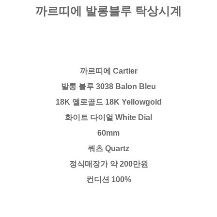
까르띠에 발롱블루 탁상시계
까르띠에 Cartier
발롱 블루 3038 Balon Bleu
18K 옐로골드 18K Yellowgold
화이트 다이얼 White Dial
60mm
쿼츠 Quartz
정식매장가 약 200만원
컨디션 100%