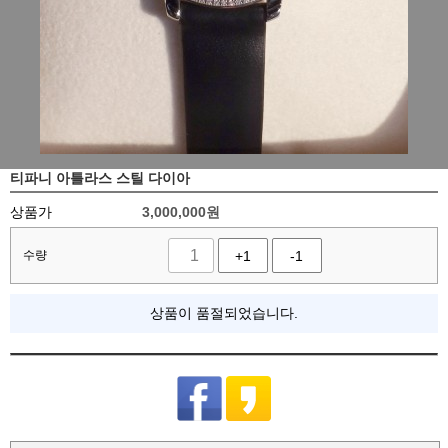
티파니 아틀라스 스틸 다이아
상품가
3,000,000
원
수량
+1
-1
상품이 품절되었습니다.