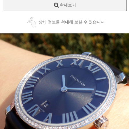
확대보기
상세 정보를 확대해 보실 수 있습니다