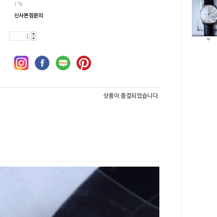
1%
신사본점문의
상품이 품절되었습니다.