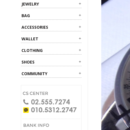
JEWELRY
BAG
ACCESSORIES
WALLET
CLOTHING
SHOES
COMMUNITY