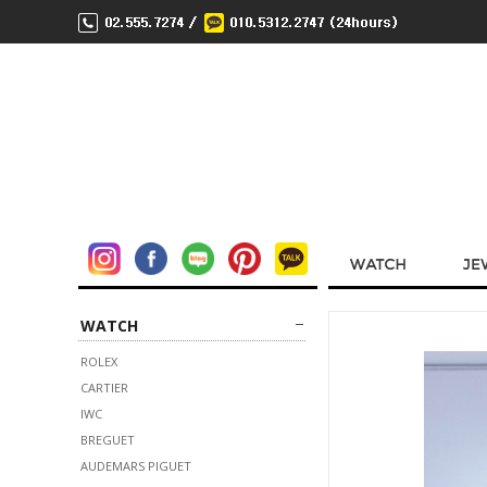
WATCH
ROLEX
CARTIER
IWC
BREGUET
AUDEMARS PIGUET