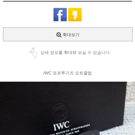
확대보기
상세 정보를 확대해 보실 수 있습니다
IWC 포르투기즈 요트클럽