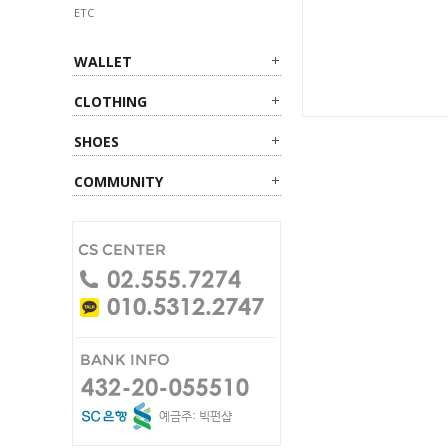
ETC
WALLET
CLOTHING
SHOES
COMMUNITY